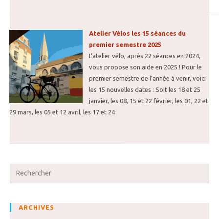
Atelier Vélos les 15 séances du
premier semestre 2025
L’atelier vélo, après 22 séances en 2024,
vous propose son aide en 2025 ! Pour le
premier semestre de l’année à venir, voici
les 15 nouvelles dates : Soit les 18 et 25
janvier, les 08, 15 et 22 février, les 01, 22 et
29 mars, les 05 et 12 avril, les 17 et 24
ARCHIVES