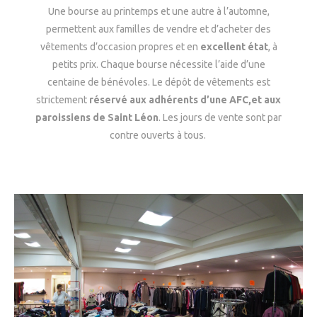
Une bourse au printemps et une autre à l’automne,
permettent aux familles de vendre et d’acheter des
vêtements d’occasion propres et en
excellent état
, à
petits prix. Chaque bourse nécessite l’aide d’une
centaine de bénévoles. Le dépôt de vêtements est
strictement
réservé aux adhérents d’une AFC,et aux
paroissiens de Saint Léon
. Les jours de vente sont par
contre ouverts à tous.