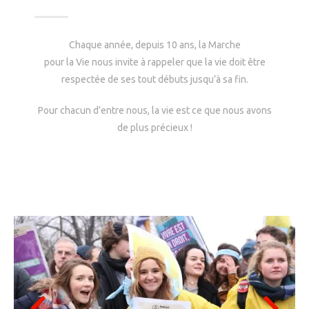
Chaque année, depuis 10 ans,
la
Marche
pour
la
Vie
nous invite à rappeler que
la
vie
doit être
respectée de ses tout débuts jusqu’à sa fin.
Pour
chacun d’entre nous,
la
vie
est ce que nous avons
de plus précieux !