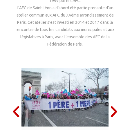
1999 par les AFC.
L’AFC de Saint Léon a d’abord été partie prenante d’un
atelier commun aux AFC du XVème arrondissement de
Paris. Cet atelier s’est investi en 2014 et 2017
dans la
rencontre de tous les candidats aux municipales et aux
législatives à Paris, avec l’ensemble des AFC de la
Fédération de Paris.