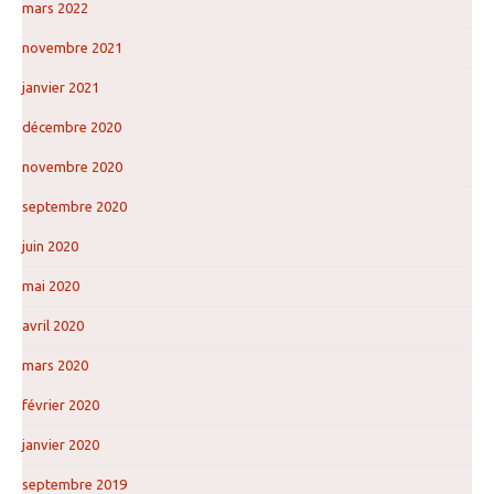
mars 2022
novembre 2021
janvier 2021
décembre 2020
novembre 2020
septembre 2020
juin 2020
mai 2020
avril 2020
mars 2020
février 2020
janvier 2020
septembre 2019