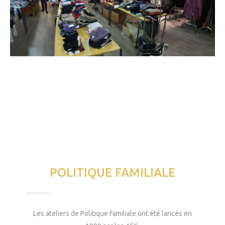
POLITIQUE FAMILIALE
Les ateliers de Politique Familiale ont été lancés en