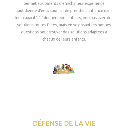
permet aux parents d’enrichir leur expérience
quotidienne d’éducation, et de prendre confiance dans
leur capacité à éduquer leurs enfants, non pas avec des
solutions toutes faites, mais en se posant les bonnes
questions pour trouver des solutions adaptées à
chacun de leurs enfants.
DÉFENSE DE LA VIE