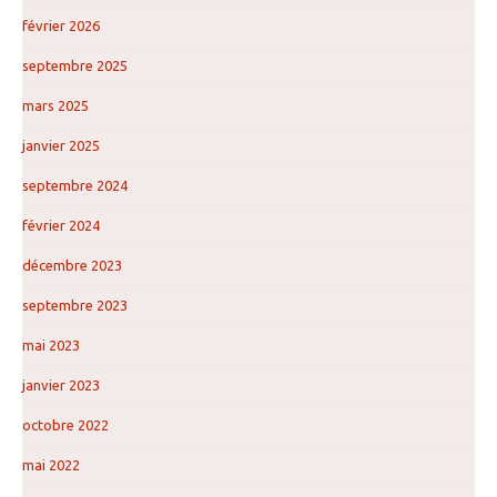
février 2026
septembre 2025
mars 2025
janvier 2025
septembre 2024
février 2024
décembre 2023
septembre 2023
mai 2023
janvier 2023
octobre 2022
mai 2022