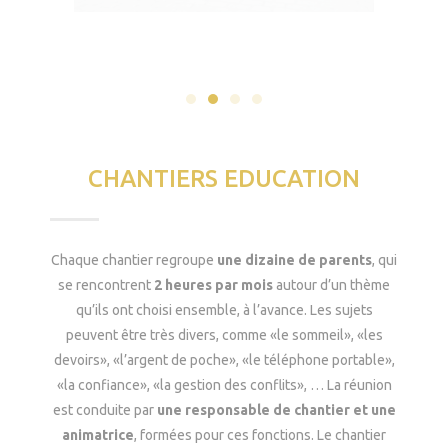
CHANTIERS EDUCATION
Chaque chantier regroupe
une dizaine de parents
, qui
se rencontrent
2 heures par mois
autour d’un thème
qu’ils ont choisi ensemble, à l’avance. Les sujets
peuvent être très divers, comme «le sommeil», «les
devoirs», «l’argent de poche», «le téléphone portable»,
«la confiance», «la gestion des conflits», … La réunion
est conduite par
une responsable de chantier et une
animatrice
, formées pour ces fonctions. Le chantier