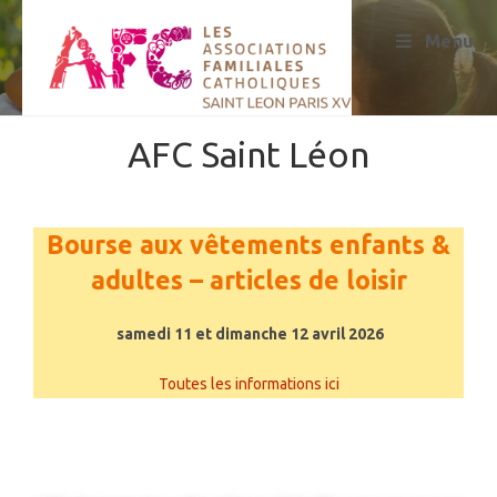
Menu
AFC Saint Léon
Bourse aux vêtements enfants &
adultes – articles de loisir
samedi 11 et dimanche 12 avril 2026
Toutes les informations ici