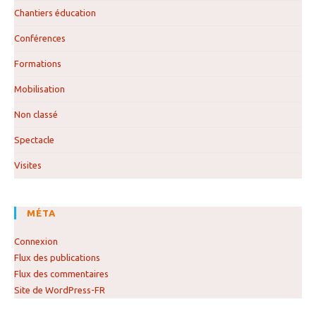
Chantiers éducation
Conférences
Formations
Mobilisation
Non classé
Spectacle
Visites
MÉTA
Connexion
Flux des publications
Flux des commentaires
Site de WordPress-FR