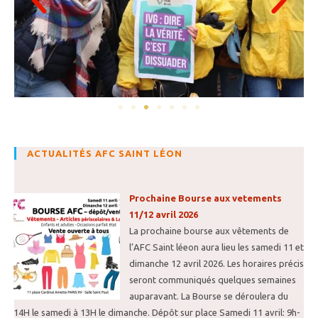
ACTUALITÉS AFC SAINT LÉON
Prochaine Bourse aux vetements
11/12 avril 2026
La prochaine bourse aux vêtements de
l’AFC Saint léeon aura lieu les samedi 11 et
dimanche 12 avril 2026. Les horaires précis
seront communiqués quelques semaines
auparavant. La Bourse se déroulera du
14H le samedi à 13H le dimanche. Dépôt sur place Samedi 11 avril: 9h-