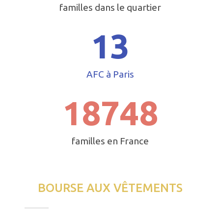
familles dans le quartier
16
AFC à Paris
23733
familles en France
BOURSE AUX VÊTEMENTS