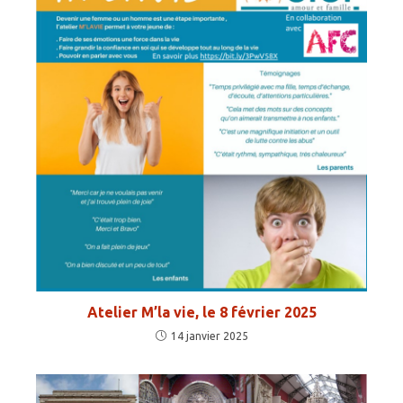
Atelier M’la vie, le 8 février 2025
14 janvier 2025