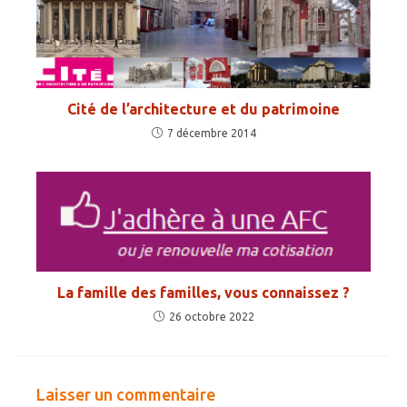
Cité de l’architecture et du patrimoine
7 décembre 2014
La famille des familles, vous connaissez ?
26 octobre 2022
Laisser un commentaire