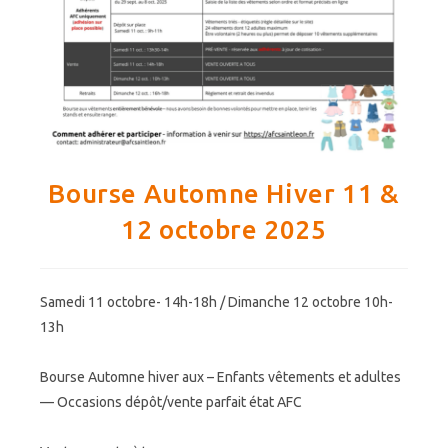
Bourse Automne Hiver 11 &
12 octobre 2025
Samedi 11 octobre- 14h-18h / Dimanche 12 octobre 10h-
13h
Bourse Automne hiver aux – Enfants vêtements et adultes
— Occasions dépôt/vente parfait état AFC