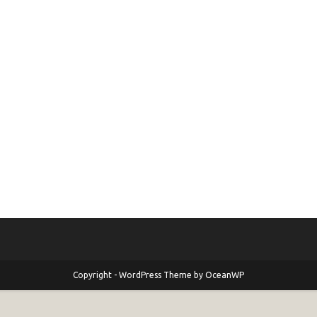
Copyright - WordPress Theme by OceanWP