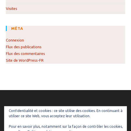
Visites
MÉTA
Connexion
Flux des publications
Flux des commentaires
Site de WordPress-FR
Confidentialité et cookies : ce site utilise des cookies. En continuant à
utiliser ce site Web, vous acceptez leur utilisation.
Pour en savoir plus, notamment sur la façon de contrôler les cookies,