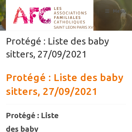
Skip
to
Menu
content
Protégé : Liste des baby
sitters, 27/09/2021
Protégé : Liste des baby
sitters, 27/09/2021
Protégé : Liste
des baby