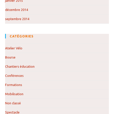
janvier 2015
décembre 2014
septembre 2014
CATÉGORIES
Atelier Vélo
Bourse
Chantiers éducation
Conférences
Formations
Mobilisation
Non classé
Spectacle