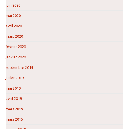
juin 2020
mai 2020
avril 2020
mars 2020
février 2020
janvier 2020
septembre 2019
juillet 2019
mai 2019
avril 2019
mars 2019
mars 2015