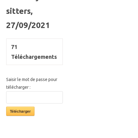
sitters,
27/09/2021
71
Téléchargements
Saisir le mot de passe pour
télécharger :
Télécharger