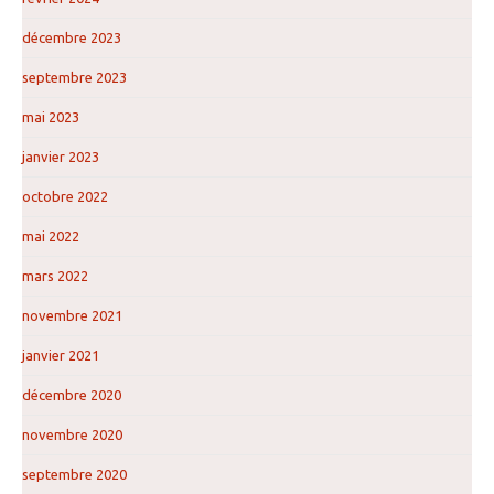
décembre 2023
septembre 2023
mai 2023
janvier 2023
octobre 2022
mai 2022
mars 2022
novembre 2021
janvier 2021
décembre 2020
novembre 2020
septembre 2020