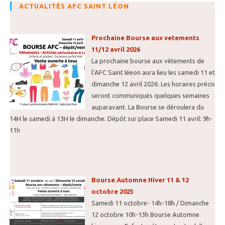
ACTUALITÉS AFC SAINT LÉON
Prochaine Bourse aux vetements
11/12 avril 2026
La prochaine bourse aux vêtements de
l’AFC Saint léeon aura lieu les samedi 11 et
dimanche 12 avril 2026. Les horaires précis
seront communiqués quelques semaines
auparavant. La Bourse se déroulera du
14H le samedi à 13H le dimanche. Dépôt sur place Samedi 11 avril: 9h-
11h
Bourse Automne Hiver 11 & 12
octobre 2025
Samedi 11 octobre- 14h-18h / Dimanche
12 octobre 10h-13h Bourse Automne