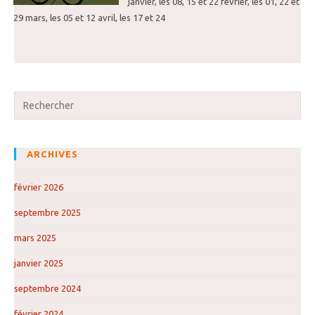
janvier, les 08, 15 et 22 février, les 01, 22 et
29 mars, les 05 et 12 avril, les 17 et 24
ARCHIVES
février 2026
septembre 2025
mars 2025
janvier 2025
septembre 2024
février 2024