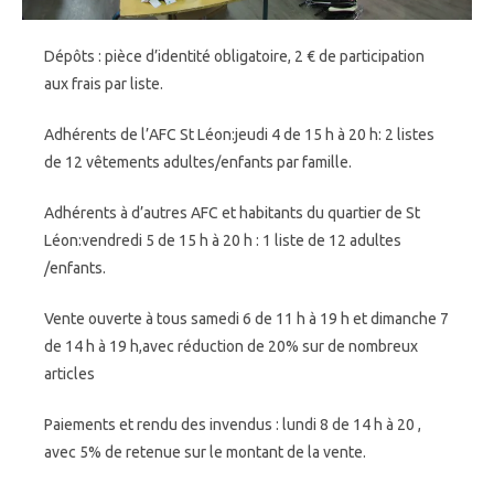
Dépôts : pièce d’identité obligatoire, 2 € de participation
aux frais par liste.
Adhérents de l’AFC St Léon:jeudi 4 de 15 h à 20 h: 2 listes
de 12 vêtements adultes/enfants par famille.
Adhérents à d’autres AFC et habitants du quartier de St
Léon:vendredi 5 de 15 h à 20 h : 1 liste de 12 adultes
/enfants.
Vente ouverte à tous samedi 6 de 11 h à 19 h et dimanche 7
de 14 h à 19 h,avec réduction de 20% sur de nombreux
articles
Paiements et rendu des invendus : lundi 8 de 14 h à 20 ,
avec 5% de retenue sur le montant de la vente.