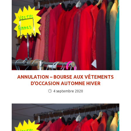
ANNULATION – BOURSE AUX VÊTEMENTS
D’OCCASION AUTOMNE HIVER
4 septembre 2020